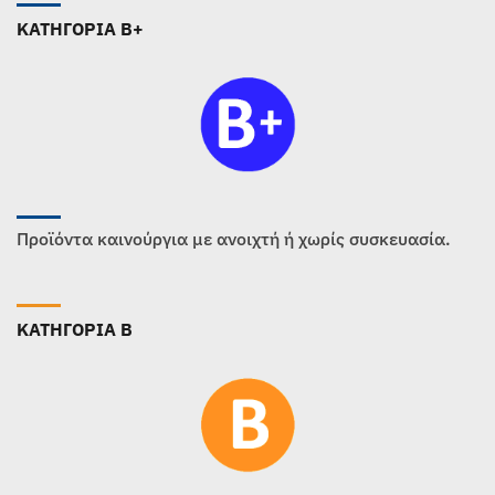
ΚΑΤΗΓΟΡΙΑ B+
Προϊόντα καινούργια με ανοιχτή ή χωρίς συσκευασία.
ΚΑΤΗΓΟΡΙΑ B