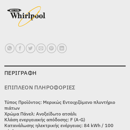
ΠΕΡΙΓΡΑΦΉ
ΕΠΙΠΛΈΟΝ ΠΛΗΡΟΦΟΡΊΕΣ
Τύπος Προϊόντος: Μερικώς Εντοιχιζόμενο πλυντήριο
πιάτων
Χρώμα Πάνελ: Ανοξείδωτο ατσάλι
Κλάση ενεργειακής απόδοσης: F (A-G)
Κατανάλωσης ηλεκτρικής ενέργειας: 84 kWh / 100