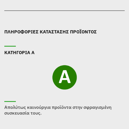
ΠΛΗΡΟΦΟΡΙΕΣ ΚΑΤΑΣΤΑΣΗΣ ΠΡΟΪΟΝΤΟΣ
ΚΑΤΗΓΟΡΙΑ Α
Απολύτως καινούργια προϊόντα στην σφραγισμένη
συσκευασία τους.