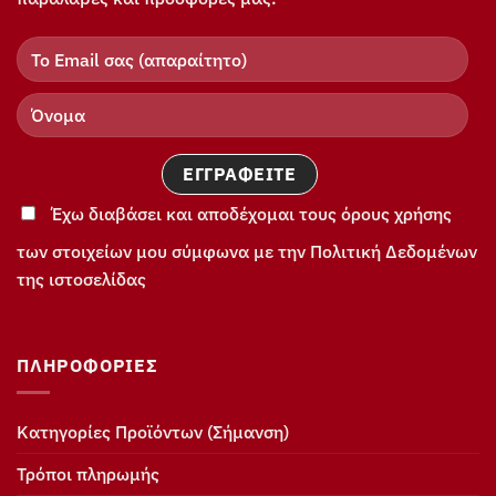
Έχω διαβάσει και αποδέχομαι τους όρους χρήσης
των στοιχείων μου σύμφωνα με την Πολιτική Δεδομένων
της ιστοσελίδας
ΠΛΗΡΟΦΟΡΊΕΣ
Κατηγορίες Προϊόντων (Σήμανση)
Τρόποι πληρωμής