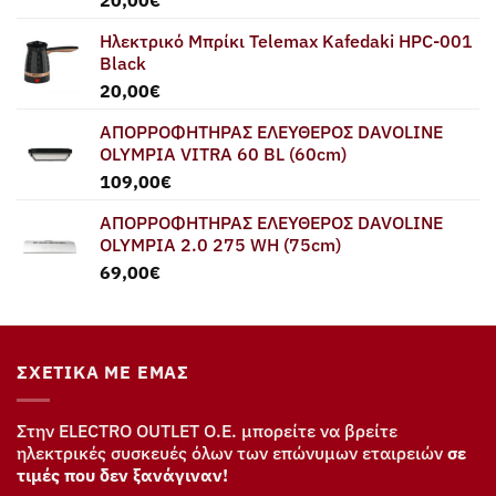
20,00
€
Ηλεκτρικό Μπρίκι Telemax Kafedaki HPC-001
Black
20,00
€
ΑΠΟΡΡΟΦΗΤΗΡΑΣ ΕΛΕΥΘΕΡΟΣ DAVOLINE
OLYMPIA VITRA 60 BL (60cm)
109,00
€
ΑΠΟΡΡΟΦΗΤΗΡΑΣ ΕΛΕΥΘΕΡΟΣ DAVOLINE
OLYMPIA 2.0 275 WH (75cm)
69,00
€
ΣΧΕΤΙΚΆ ΜΕ ΕΜΆΣ
Στην ELECTRO OUTLET Ο.Ε. μπορείτε να βρείτε
ηλεκτρικές συσκευές όλων των επώνυμων εταιρειών
σε
τιμές που δεν ξανάγιναν!