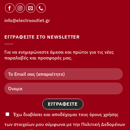
info@electrooutlet.gr
ΕΓΓΡΑΦΕΊΤΕ ΣΤΟ NEWSLETTER
Για να ενημερώνεστε άμεσα και πρώτοι για τις νέες
παραλαβές και προσφορές μας.
Έχω διαβάσει και αποδέχομαι τους όρους χρήσης
των στοιχείων μου σύμφωνα με την Πολιτική Δεδομένων