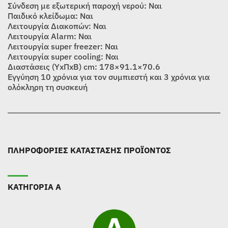
Σύνδεση με εξωτερική παροχή νερού: Ναι
Παιδικό κλείδωμα: Ναι
Λειτουργία Διακοπών: Ναι
Λειτουργία Alarm: Ναι
Λειτουργία super freezer: Ναι
Λειτουργία super cooling: Ναι
Διαστάσεις (ΥxΠxΒ) cm: 178×91.1×70.6
Εγγύηση 10 χρόνια για τον συμπιεστή και 3 χρόνια για
ολόκληρη τη συσκευή
ΠΛΗΡΟΦΟΡΙΕΣ ΚΑΤΑΣΤΑΣΗΣ ΠΡΟΪΟΝΤΟΣ
ΚΑΤΗΓΟΡΙΑ Α