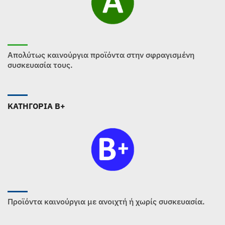
Απολύτως καινούργια προϊόντα στην σφραγισμένη
συσκευασία τους.
ΚΑΤΗΓΟΡΙΑ B+
Προϊόντα καινούργια με ανοιχτή ή χωρίς συσκευασία.