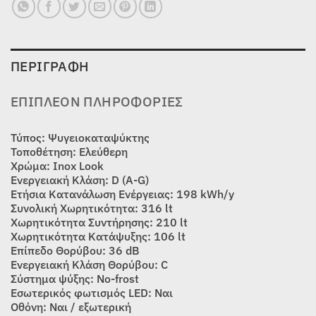
ΠΕΡΙΓΡΑΦΉ
ΕΠΙΠΛΈΟΝ ΠΛΗΡΟΦΟΡΊΕΣ
Τύπος: Ψυγειοκαταψύκτης
Τοποθέτηση: Ελεύθερη
Χρώμα: Inox Look
Ενεργειακή Κλάση: D (A-G)
Ετήσια Κατανάλωση Ενέργειας: 198 kWh/y
Συνολική Χωρητικότητα: 316 lt
Χωρητικότητα Συντήρησης: 210 lt
Χωρητικότητα Κατάψυξης: 106 lt
Επίπεδο Θορύβου: 36 dB
Ενεργειακή Κλάση Θορύβου: C
Σύστημα ψύξης: No-frost
Εσωτερικός φωτισμός LED: Ναι
Οθόνη: Ναι / εξωτερική