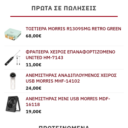
ΠΡΏΤΑ ΣΕ ΠΩΛΉΣΕΙΣ
ΤΟΣΤΙΕΡΑ MORRIS R1309SMG RETRO GREEN
68,00
€
ΦΡΑΠΙΕΡΑ ΧΕΙΡΟΣ ΕΠΑΝΑΦΟΡΤΙΖΟΜΕΝΟ
UNITED HM-7143
11,00
€
ΑΝΕΜΙΣΤΗΡΑΣ ΑΝΑΔΙΠΛΟΥΜΕΝΟΣ ΧΕΙΡΟΣ
USB MORRIS MHF-14102
24,00
€
ΑΝΕΜΙΣΤΗΡΑΣ MINI USB MORRIS MDF-
16118
19,00
€