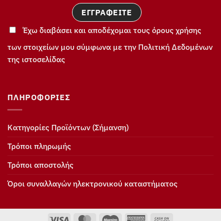
Έχω διαβάσει και αποδέχομαι τους όρους χρήσης
των στοιχείων μου σύμφωνα με την Πολιτική Δεδομένων
της ιστοσελίδας
ΠΛΗΡΟΦΟΡΊΕΣ
Κατηγορίες Προϊόντων (Σήμανση)
Τρόποι πληρωμής
Τρόποι αποστολής
Όροι συναλλαγών ηλεκτρονικού καταστήματος
Visa
MasterCard
Maestro
American
Cash