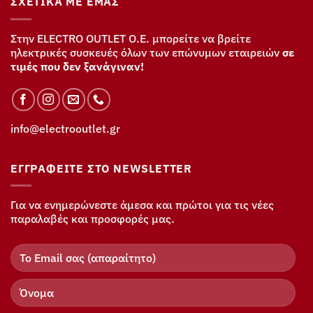
ΣΧΕΤΙΚΆ ΜΕ ΕΜΆΣ
Στην ELECTRO OUTLET Ο.Ε. μπορείτε να βρείτε
ηλεκτρικές συσκευές όλων των επώνυμων εταιρειών
σε
τιμές που δεν ξανάγιναν!
info@electrooutlet.gr
ΕΓΓΡΑΦΕΊΤΕ ΣΤΟ NEWSLETTER
Για να ενημερώνεστε άμεσα και πρώτοι για τις νέες
παραλαβές και προσφορές μας.