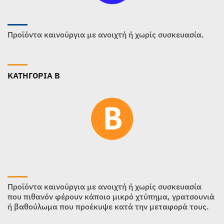
Προϊόντα καινούργια με ανοιχτή ή χωρίς συσκευασία.
ΚΑΤΗΓΟΡΙΑ B
Προϊόντα καινούργια με ανοιχτή ή χωρίς συσκευασία
που πιθανόν φέρουν κάποιο μικρό χτύπημα, γρατσουνιά
ή βαθούλωμα που προέκυψε κατά την μεταφορά τους.