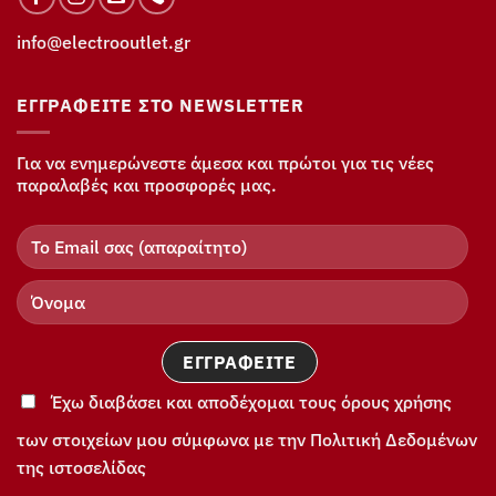
info@electrooutlet.gr
ΕΓΓΡΑΦΕΊΤΕ ΣΤΟ NEWSLETTER
Για να ενημερώνεστε άμεσα και πρώτοι για τις νέες
παραλαβές και προσφορές μας.
Έχω διαβάσει και αποδέχομαι τους όρους χρήσης
των στοιχείων μου σύμφωνα με την Πολιτική Δεδομένων
της ιστοσελίδας