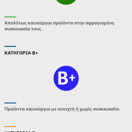
Απολύτως καινούργια προϊόντα στην σφραγισμένη
συσκευασία τους.
ΚΑΤΗΓΟΡΙΑ B+
Προϊόντα καινούργια με ανοιχτή ή χωρίς συσκευασία.