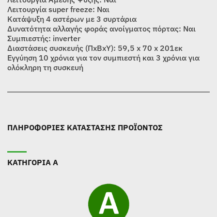
Λειτουργία super freeze: Ναι
Κατάψυξη 4 αστέρων με 3 συρτάρια
Δυνατότητα αλλαγής φοράς ανοίγματος πόρτας: Ναι
Συμπιεστής: inverter
Διαστάσεις συσκευής (ΠxBxY): 59,5 x 70 x 201εκ
Εγγύηση 10 χρόνια για τον συμπιεστή και 3 χρόνια για
ολόκληρη τη συσκευή
ΠΛΗΡΟΦΟΡΙΕΣ ΚΑΤΑΣΤΑΣΗΣ ΠΡΟΪΟΝΤΟΣ
ΚΑΤΗΓΟΡΙΑ Α